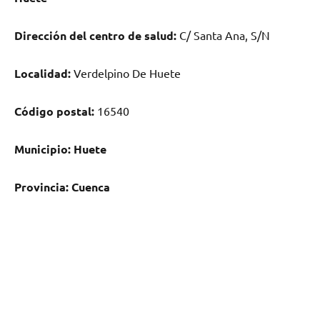
Dirección del centro dе salud:
C/ Santa Ana, S/N
Localidad:
Verdelpino De Huete
Código postal:
16540
Municipio:
Huete
Provincia:
Cuenca