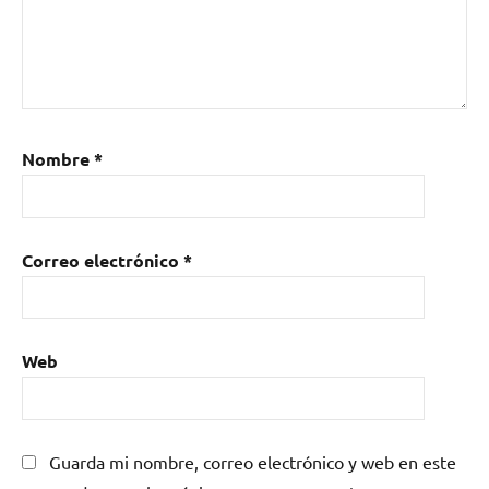
Nombre
*
Correo electrónico
*
Web
Guarda mi nombre, correo electrónico y web en este