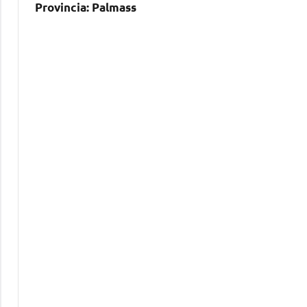
Provincia:
Palmass