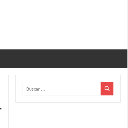
Buscar:
Buscar