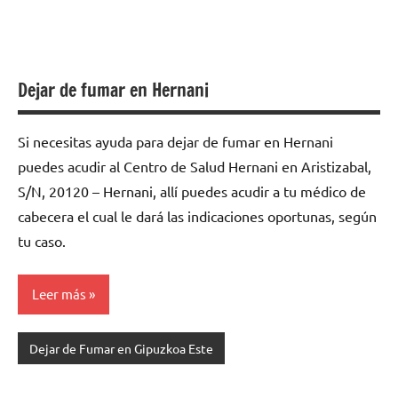
Dejar de fumar en Hernani
Si necesitas ayuda para dejar de fumar en Hernani
puedes acudir al Centro de Salud Hernani en Aristizabal,
S/N, 20120 – Hernani, allí puedes acudir a tu médico de
cabecera el cual le dará las indicaciones oportunas, según
tu caso.
Leer más
Dejar de Fumar en Gipuzkoa Este