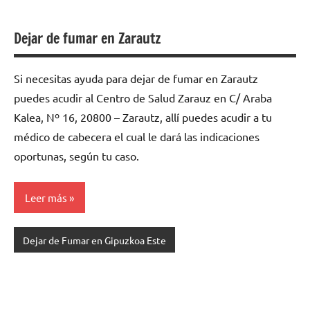
Dejar de fumar en Zarautz
Si necesitas ayuda para dejar de fumar en Zarautz
puedes acudir al Centro de Salud Zarauz en C/ Araba
Kalea, Nº 16, 20800 – Zarautz, allí puedes acudir a tu
médico de cabecera el cual le dará las indicaciones
oportunas, según tu caso.
Leer más
Dejar de Fumar en Gipuzkoa Este