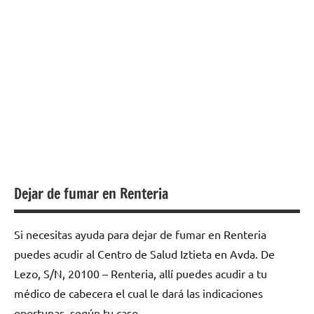
Dejar de fumar en Renteria
Si necesitas ayuda para dejar de fumar en Renteria
puedes acudir al Centro de Salud Iztieta en Avda. De
Lezo, S/N, 20100 – Renteria, allí puedes acudir a tu
médico de cabecera el cual le dará las indicaciones
oportunas, según tu caso.