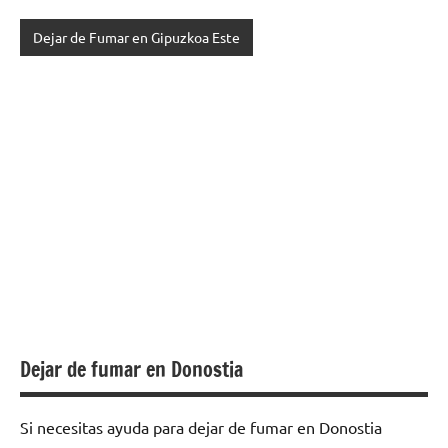
Dejar de Fumar en Gipuzkoa Este
Dejar de fumar en Donostia
Si necesitas ayuda para dejar de fumar en Donostia