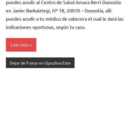
puedes acudir al Centro de Salud Amara Berri Donostia
en Javier Barkaiztegi, Nº 18, 20010 – Donostia, allí
puedes acudir a tu médico de cabecera el cual le dará las
indicaciones oportunas, según tu caso.
Leer más
Dejar de Fumar en Gipuzkoa Este