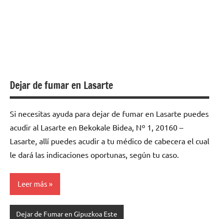
Dejar de fumar en Lasarte
Si necesitas ayuda para dejar de fumar en Lasarte puedes
acudir al Lasarte en Bekokale Bidea, Nº 1, 20160 –
Lasarte, allí puedes acudir a tu médico de cabecera el cual
le dará las indicaciones oportunas, según tu caso.
Leer más
Dejar de Fumar en Gipuzkoa Este