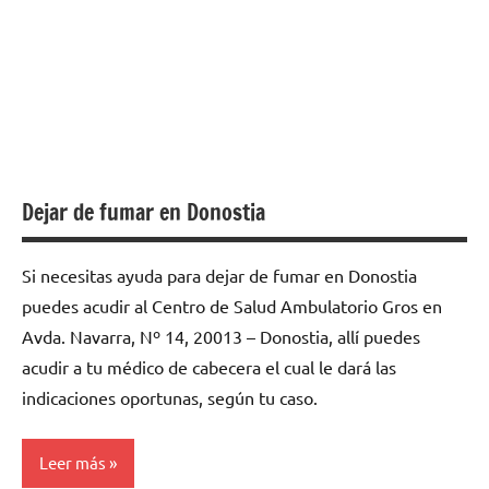
Dejar de fumar en Donostia
Si necesitas ayuda para dejar de fumar en Donostia
puedes acudir al Centro de Salud Ambulatorio Gros en
Avda. Navarra, Nº 14, 20013 – Donostia, allí puedes
acudir a tu médico de cabecera el cual le dará las
indicaciones oportunas, según tu caso.
Leer más