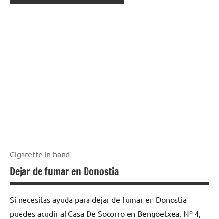
Cigarette in hand
Dejar de fumar en Donostia
Si necesitas ayuda para dejar de fumar en Donostia
puedes acudir al Casa De Socorro en Bengoetxea, Nº 4,