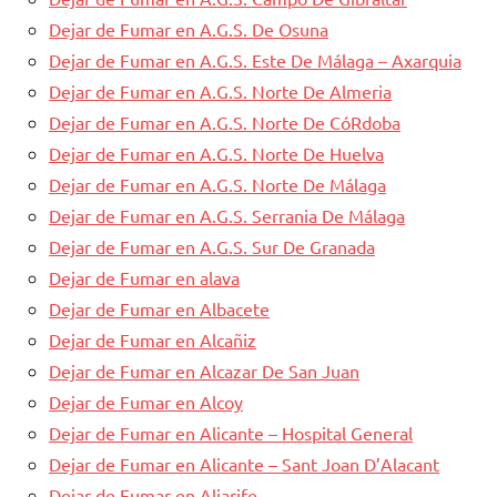
Dejar dе Fumar en A.G.S. De Osuna
Dejar dе Fumar en A.G.S. Este De Málaga – Axarquia
Dejar dе Fumar en A.G.S. Norte De Almeria
Dejar dе Fumar en A.G.S. Norte De CóRdoba
Dejar dе Fumar en A.G.S. Norte De Huelva
Dejar dе Fumar en A.G.S. Norte De Málaga
Dejar dе Fumar en A.G.S. Serrania De Málaga
Dejar dе Fumar en A.G.S. Sur De Granada
Dejar dе Fumar en alava
Dejar dе Fumar en Albacete
Dejar dе Fumar en Alcañiz
Dejar dе Fumar en Alcazar De San Juan
Dejar dе Fumar en Alcoy
Dejar dе Fumar en Alicante – Hospital General
Dejar dе Fumar en Alicante – Sant Joan D’Alacant
Dejar dе Fumar en Aljarife