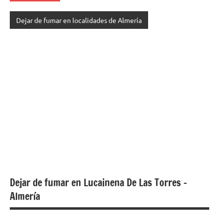
Dejar de fumar en localidades de Almería
Dejar de fumar en Lucainena De Las Torres –
Almería