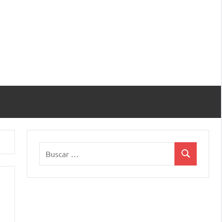
Buscar:
Buscar