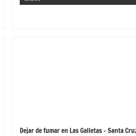
Dejar de fumar en Las Galletas – Santa Cru