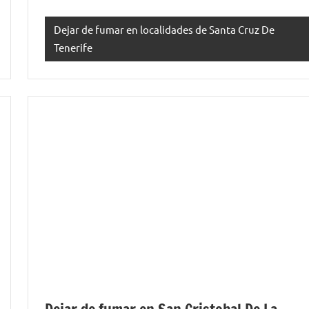
Dejar de fumar en localidades de Santa Cruz De
Tenerife