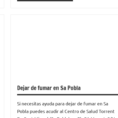
Dejar de fumar en Sa Pobla
Si necesitas ayuda para dejar de fumar en Sa
Pobla puedes acudir al Centro de Salud Torrent