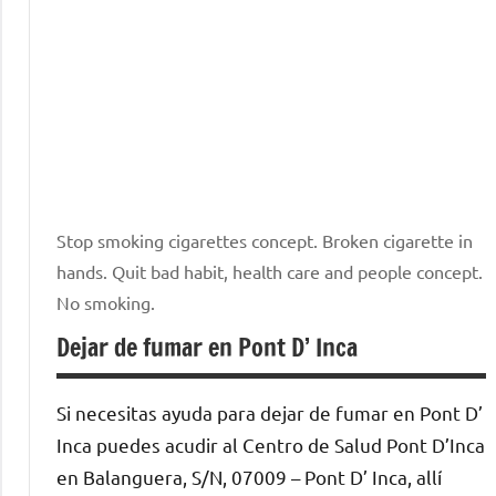
Stop smoking cigarettes concept. Broken cigarette in
hands. Quit bad habit, health care and people concept.
No smoking.
Dejar de fumar en Pont D’ Inca
Si necesitas ayuda para dejar de fumar en Pont D’
Inca puedes acudir al Centro de Salud Pont D’Inca
en Balanguera, S/N, 07009 – Pont D’ Inca, allí