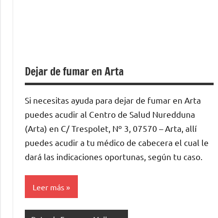
Dejar de fumar en Arta
Si necesitas ayuda para dejar de fumar en Arta
puedes acudir al Centro de Salud Nuredduna
(Arta) en C/ Trespolet, Nº 3, 07570 – Arta, allí
puedes acudir a tu médico de cabecera el cual le
dará las indicaciones oportunas, según tu caso.
Leer más