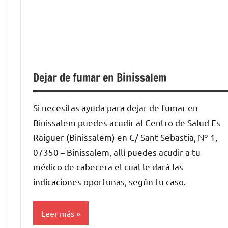
Dejar de fumar en Binissalem
Si necesitas ayuda para dejar de fumar en
Binissalem puedes acudir al Centro de Salud Es
Raiguer (Binissalem) en C/ Sant Sebastia, Nº 1,
07350 – Binissalem, allí puedes acudir a tu
médico de cabecera el cual le dará las
indicaciones oportunas, según tu caso.
Leer más