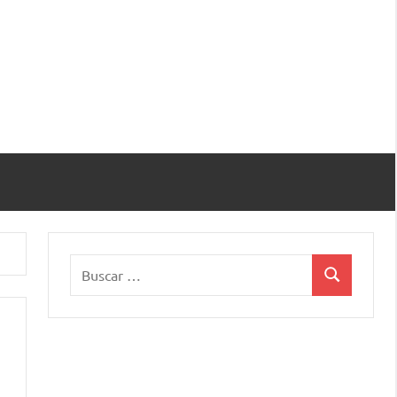
Buscar:
Buscar