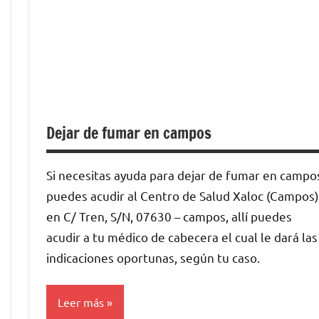
Dejar de fumar en campos
Si necesitas ayuda para dejar de fumar en campo
puedes acudir al Centro de Salud Xaloc (Campos)
en C/ Tren, S/N, 07630 – campos, allí puedes
acudir a tu médico de cabecera el cual le dará las
indicaciones oportunas, según tu caso.
Leer más