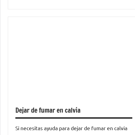
Dejar de fumar en calvia
Si necesitas ayuda para dejar de fumar en calvia