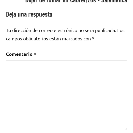
Dejar de fumar en Cabrerizos – Salamanca
Deja una respuesta
Tu dirección de correo electrónico no será publicada.
Los
campos obligatorios están marcados con
*
Comentario
*