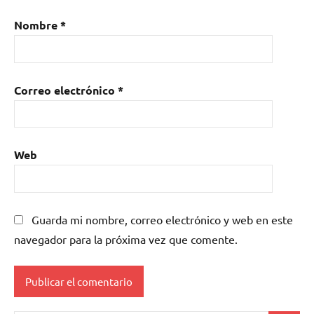
Nombre
*
Correo electrónico
*
Web
Guarda mi nombre, correo electrónico y web en este
navegador para la próxima vez que comente.